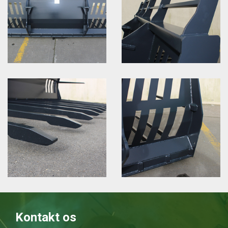
Kontakt os