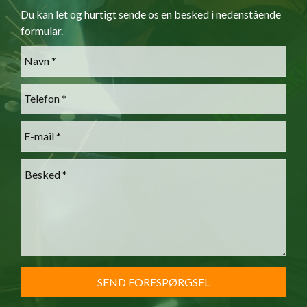
Du kan let og hurtigt sende os en besked i nedenstående
formular.